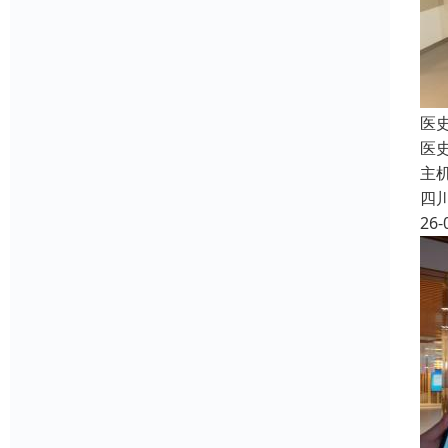
医
医
主
四
26-