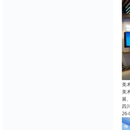
美
美
展
四
26-