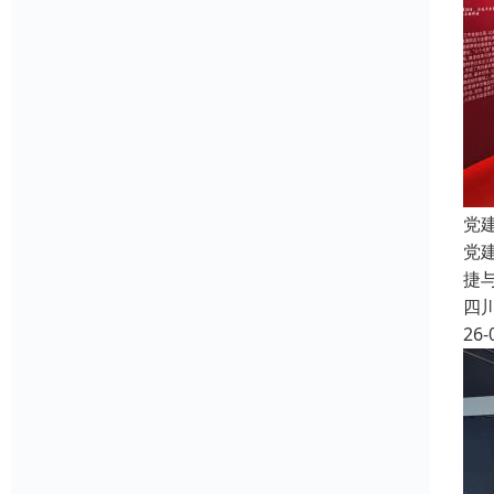
党
党
捷
四
26-