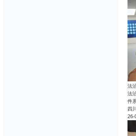
法
法
件
四
26-