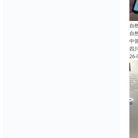
自
自
中
四
26-