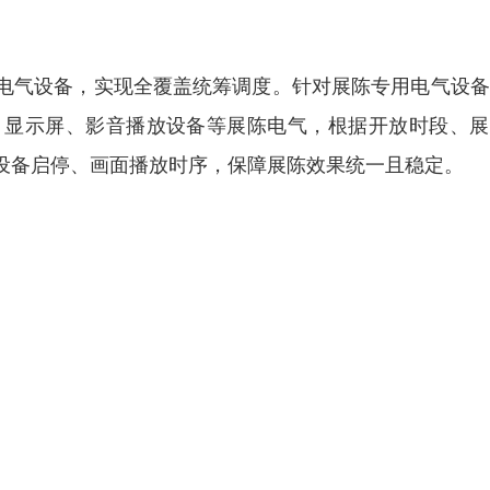
电气设备，实现全覆盖统筹调度。针对展陈专用电气设备
、显示屏、影音播放设备等展陈电气，根据开放时段、展
设备启停、画面播放时序，保障展陈效果统一且稳定。