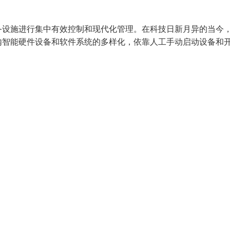
备设施进行集中有效控制和现代化管理。在科技日新月异的当今
内智能硬件设备和软件系统的多样化，依靠人工手动启动设备和