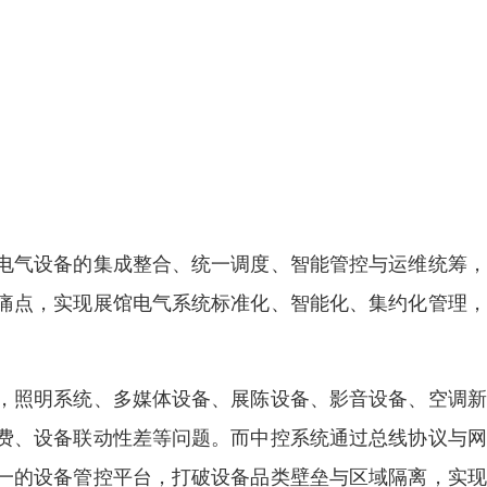
电气设备的集成整合、统一调度、智能管控与运维统筹，
痛点，实现展馆电气系统标准化、智能化、集约化管理，
，照明系统、多媒体设备、展陈设备、影音设备、空调新
费、设备联动性差等问题。而中控系统通过总线协议与网
一的设备管控平台，打破设备品类壁垒与区域隔离，实现