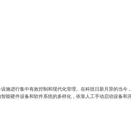
备设施进行集中有效控制和现代化管理。在科技日新月异的当今
内智能硬件设备和软件系统的多样化，依靠人工手动启动设备和