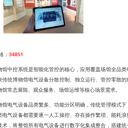
 格：
34851
物馆中控系统是智能化管控的核心，应用覆盖场馆全品类
决传统博物馆电气设备分散控制、独立运行、管控零散的
物馆常态展陈、观众服务、场馆运维等核心场景需求。
物馆电气设备品类繁多、功能分区明确，传统管理模式下
类电气设备都需要逐一人工操控、存在操作繁琐、能耗浪
技术，将整馆所有电气设备进行数字化集成整合，搭建统