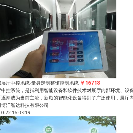
￥16718
馆展厅中控系统-量身定制整馆控制系统
厅中控系统，是指利用智能设备和软件技术对展厅内部环境、设
厅逐渐成为当前主流，新颖的智能化设备得到了广泛使用，展厅
川博汇智达科技有限公司
10-22 16:03:19