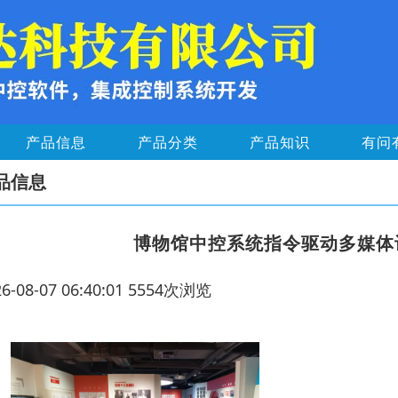
产品信息
产品分类
产品知识
有问
品信息
博物馆中控系统指令驱动多媒体设备
26-08-07 06:40:01 5554次浏览