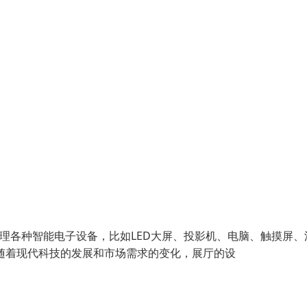
管理各种智能电子设备，比如LED大屏、投影机、电脑、触摸屏、
随着现代科技的发展和市场需求的变化，展厅的设