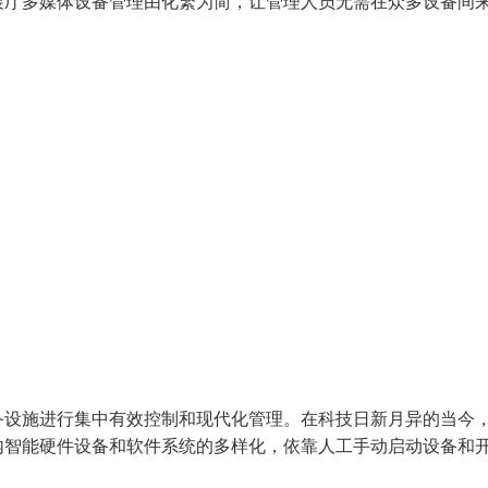
展厅多媒体设备管理由化繁为简，让管理人员无需在众多设备间
备设施进行集中有效控制和现代化管理。在科技日新月异的当今
内智能硬件设备和软件系统的多样化，依靠人工手动启动设备和