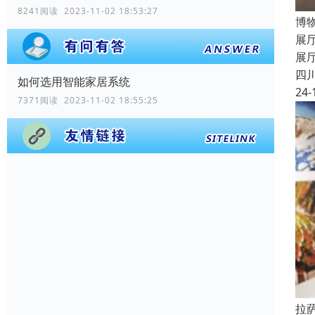
8241阅读 2023-11-02 18:53:27
博
展
展
四
如何选用智能家居系统
24-
7371阅读 2023-11-02 18:55:25
拉