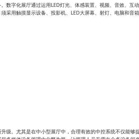
。数字化展厅通过运用LED灯光、体感装置、视频、音效、互
须采用触摸显示设备、投影机、LED大屏幕、射灯、电脑和音
断升级。尤其是在中小型展厅中，合理有效的中控系统不仅能够