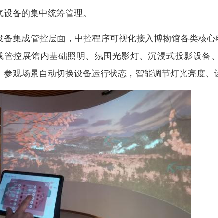
气设备的集中统筹管理。
设备集成管控层面，中控程序可视化接入博物馆各类核心
成管控展馆内基础照明、氛围光影灯、沉浸式投影设备
、参观场景自动切换设备运行状态，智能调节灯光亮度、