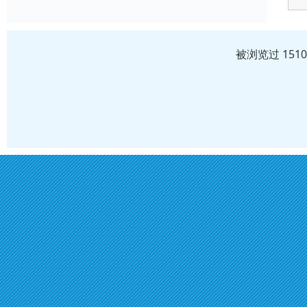
被浏览过 151