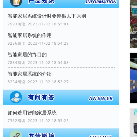
智能家居系统设计时要遵循以下原则
7993阅读 2023-11-02 18:55:01
智能家居系统的作用
8286阅读 2023-11-02 18:54:29
智能家居的终目的
7884阅读 2023-11-02 18:54:03
智能家居系统的介绍
8234阅读 2023-11-02 18:53:27
如何选用智能家居系统
7362阅读 2023-11-02 18:55:25