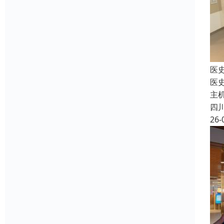
医
医
主
四
26-