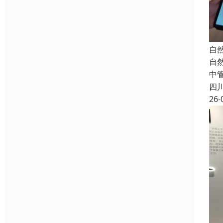
自
自
中
四
26-