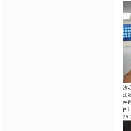
法
法
件
四
26-