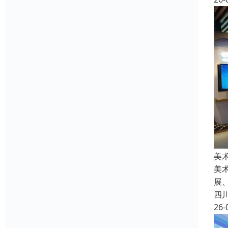
美
美
展
四
26-