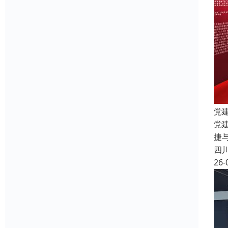
党
党
捷
四
26-