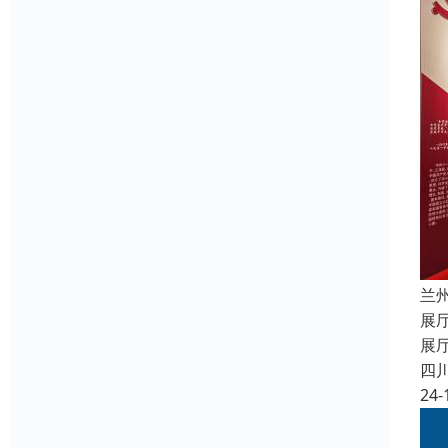
兰
展
展
四
24-