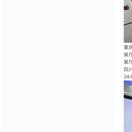
重
展
展
四
24-