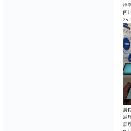
控
四
25-
展
展
展