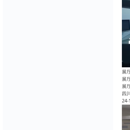
展
展
展
四
24-