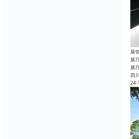
展
展
展
四
24-