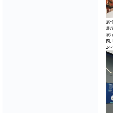
展
展
展
四
24-