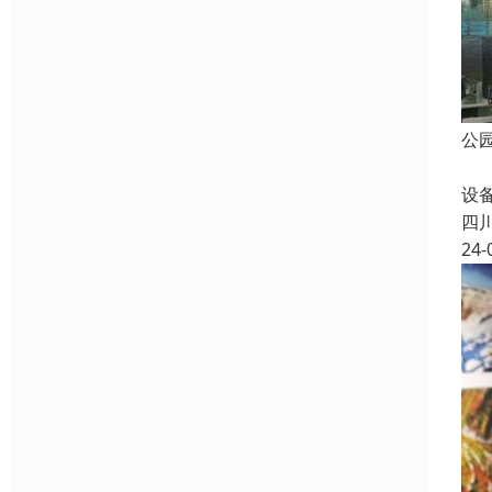
公
公
设
四
24-